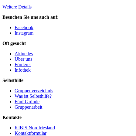
Weitere Details
Besuchen Sie uns auch auf:
Facebook
Instagram
Oft gesucht
Aktuelles
Über uns
Förderer
Infothek
Selbsthilfe
Gruppenverzeichnis
Was ist Selbsthilfe?
Fünf Gründe
Gruppenarbeit
Kontakte
KIBIS Nordfriesland
Kontaktformular