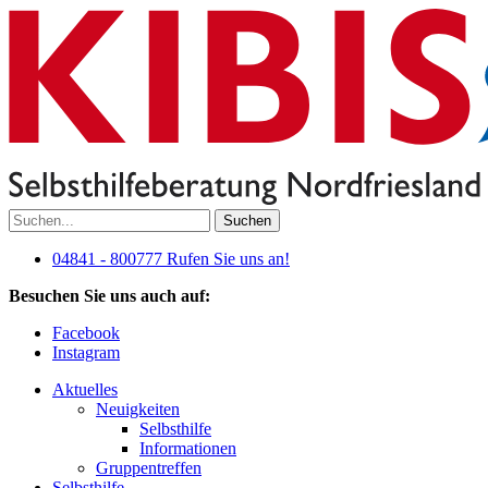
Suchen
04841 - 800777
Rufen Sie uns an!
Besuchen Sie uns auch auf:
Facebook
Instagram
Aktuelles
Neuigkeiten
Selbsthilfe
Informationen
Gruppentreffen
Selbsthilfe