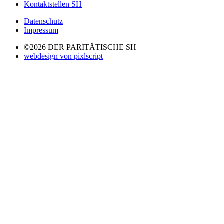
Kontaktstellen SH
Datenschutz
Impressum
©2026 DER PARITÄTISCHE SH
webdesign von pixlscript