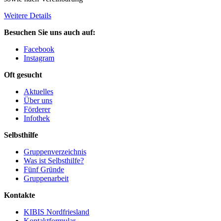
Weitere Details
Besuchen Sie uns auch auf:
Facebook
Instagram
Oft gesucht
Aktuelles
Über uns
Förderer
Infothek
Selbsthilfe
Gruppenverzeichnis
Was ist Selbsthilfe?
Fünf Gründe
Gruppenarbeit
Kontakte
KIBIS Nordfriesland
Kontaktformular