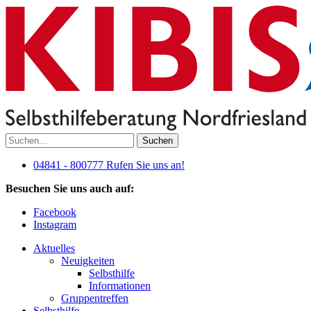
Suchen
04841 - 800777
Rufen Sie uns an!
Besuchen Sie uns auch auf:
Facebook
Instagram
Aktuelles
Neuigkeiten
Selbsthilfe
Informationen
Gruppentreffen
Selbsthilfe