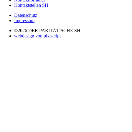
Kontaktstellen SH
Datenschutz
Impressum
©2026 DER PARITÄTISCHE SH
webdesign von pixlscript