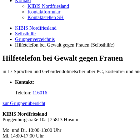
Kontakt
KIBIS Nordfriesland
Kontaktformular
Kontaktstellen SH
KIBIS Nordfriesland
Selbsthilfe
Gruppenverzeichnis
Hilfetelefon bei Gewalt gegen Frauen (Selbsthilfe)
Hilfetelefon bei Gewalt gegen Frauen
in 17 Sprachen und Gebärdendolmetscher über PC, kostenfrei und a
Kontakt:
Telefon:
116016
zur Gruppenübersicht
KIBIS Nordfriesland
Poggenburgstraße 10a | 25813 Husum
Mo. und Di. 10:00-13:00 Uhr
Mi. 14:00-17:00 Uhr