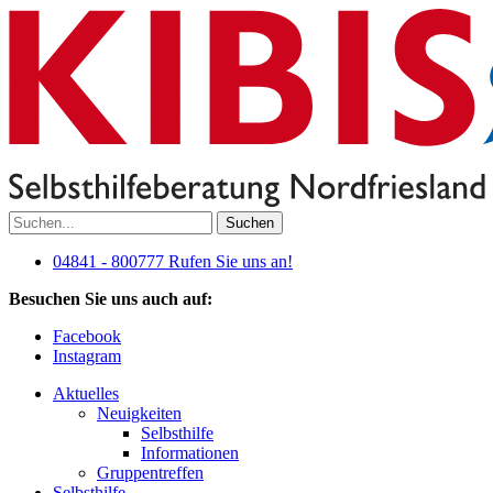
Suchen
04841 - 800777
Rufen Sie uns an!
Besuchen Sie uns auch auf:
Facebook
Instagram
Aktuelles
Neuigkeiten
Selbsthilfe
Informationen
Gruppentreffen
Selbsthilfe