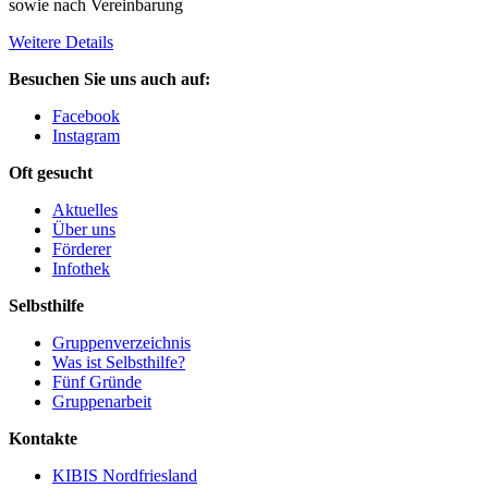
sowie nach Vereinbarung
Weitere Details
Besuchen Sie uns auch auf:
Facebook
Instagram
Oft gesucht
Aktuelles
Über uns
Förderer
Infothek
Selbsthilfe
Gruppenverzeichnis
Was ist Selbsthilfe?
Fünf Gründe
Gruppenarbeit
Kontakte
KIBIS Nordfriesland