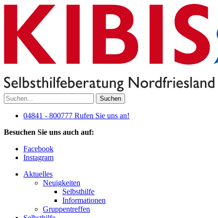
Suchen
04841 - 800777
Rufen Sie uns an!
Besuchen Sie uns auch auf:
Facebook
Instagram
Aktuelles
Neuigkeiten
Selbsthilfe
Informationen
Gruppentreffen
Selbsthilfe