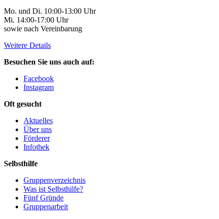
Mo. und Di. 10:00-13:00 Uhr
Mi. 14:00-17:00 Uhr
sowie nach Vereinbarung
Weitere Details
Besuchen Sie uns auch auf:
Facebook
Instagram
Oft gesucht
Aktuelles
Über uns
Förderer
Infothek
Selbsthilfe
Gruppenverzeichnis
Was ist Selbsthilfe?
Fünf Gründe
Gruppenarbeit