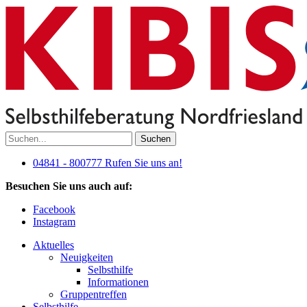
Suchen
04841 - 800777
Rufen Sie uns an!
Besuchen Sie uns auch auf:
Facebook
Instagram
Aktuelles
Neuigkeiten
Selbsthilfe
Informationen
Gruppentreffen
Selbsthilfe