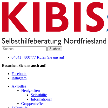
Suchen
04841 - 800777
Rufen Sie uns an!
Besuchen Sie uns auch auf:
Facebook
Instagram
Aktuelles
Neuigkeiten
Selbsthilfe
Informationen
Gruppentreffen
Selbsthilfe