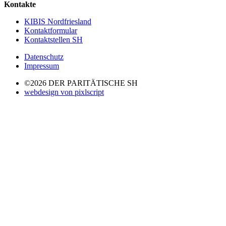
Kontakte
KIBIS Nordfriesland
Kontaktformular
Kontaktstellen SH
Datenschutz
Impressum
©2026 DER PARITÄTISCHE SH
webdesign von pixlscript