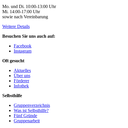
Mo. und Di. 10:00-13:00 Uhr
Mi. 14:00-17:00 Uhr
sowie nach Vereinbarung
Weitere Details
Besuchen Sie uns auch auf:
Facebook
Instagram
Oft gesucht
Aktuelles
Über uns
Förderer
Infothek
Selbsthilfe
Gruppenverzeichnis
Was ist Selbsthilfe?
Fünf Gründe
Gruppenarbeit