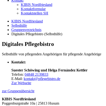
Kontakt
KIBIS Nordfriesland
Kontaktformular
Kontaktstellen SH
KIBIS Nordfriesland
Selbsthilfe
Gruppenverzeichnis
Digitales Pflegebistro (Selbsthilfe)
Digitales Pflegebistro
Selbsthilfe von pflegenden Angehörigen für pflegende Angehörige
Kontakt:
Suester Schöwing und Helga Fernández Kettler
Telefon:
04848 2139833
E-Mail:
kontakt@pflegebistro.de
Zur Webseite
zur Gruppenübersicht
KIBIS Nordfriesland
Poggenburgstraße 10a | 25813 Husum