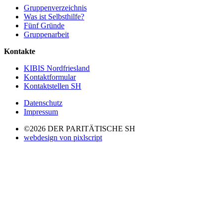
Gruppenverzeichnis
Was ist Selbsthilfe?
Fünf Gründe
Gruppenarbeit
Kontakte
KIBIS Nordfriesland
Kontaktformular
Kontaktstellen SH
Datenschutz
Impressum
©2026 DER PARITÄTISCHE SH
webdesign von pixlscript