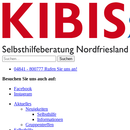
Suchen
04841 - 800777
Rufen Sie uns an!
Besuchen Sie uns auch auf:
Facebook
Instagram
Aktuelles
Neuigkeiten
Selbsthilfe
Informationen
Gruppentreffen
Selbsthilfe