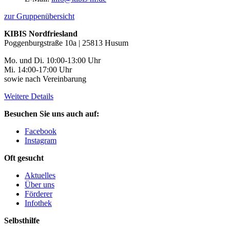
zur Gruppenübersicht
KIBIS Nordfriesland
Poggenburgstraße 10a | 25813 Husum
Mo. und Di. 10:00-13:00 Uhr
Mi. 14:00-17:00 Uhr
sowie nach Vereinbarung
Weitere Details
Besuchen Sie uns auch auf:
Facebook
Instagram
Oft gesucht
Aktuelles
Über uns
Förderer
Infothek
Selbsthilfe