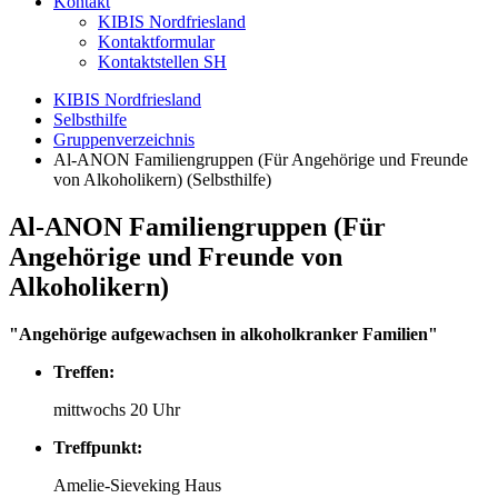
Kontakt
KIBIS Nordfriesland
Kontaktformular
Kontaktstellen SH
KIBIS Nordfriesland
Selbsthilfe
Gruppenverzeichnis
Al-ANON Familiengruppen (Für Angehörige und Freunde
von Alkoholikern) (Selbsthilfe)
Al-ANON Familiengruppen (Für
Angehörige und Freunde von
Alkoholikern)
"Angehörige aufgewachsen in alkoholkranker Familien"
Treffen:
mittwochs 20 Uhr
Treffpunkt:
Amelie-Sieveking Haus