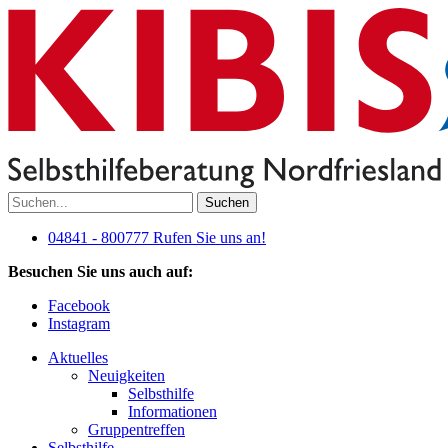
Suchen
04841 - 800777
Rufen Sie uns an!
Besuchen Sie uns auch auf:
Facebook
Instagram
Aktuelles
Neuigkeiten
Selbsthilfe
Informationen
Gruppentreffen
Selbsthilfe