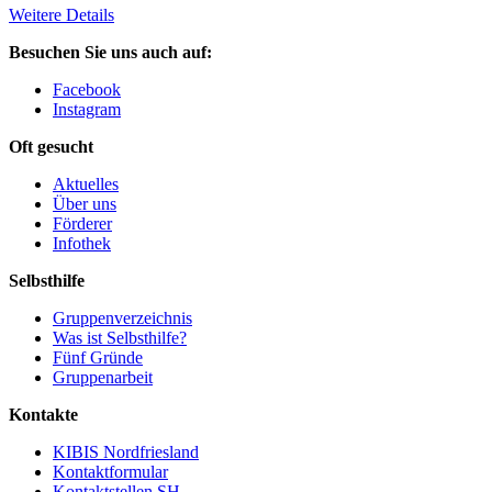
Weitere Details
Besuchen Sie uns auch auf:
Facebook
Instagram
Oft gesucht
Aktuelles
Über uns
Förderer
Infothek
Selbsthilfe
Gruppenverzeichnis
Was ist Selbsthilfe?
Fünf Gründe
Gruppenarbeit
Kontakte
KIBIS Nordfriesland
Kontaktformular
Kontaktstellen SH