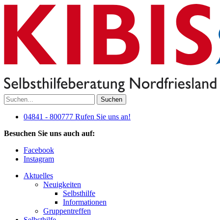
Suchen
04841 - 800777
Rufen Sie uns an!
Besuchen Sie uns auch auf:
Facebook
Instagram
Aktuelles
Neuigkeiten
Selbsthilfe
Informationen
Gruppentreffen
Selbsthilfe