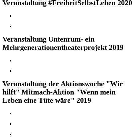
Veranstaltung #FreiheitSelbstLeben 2020
Veranstaltung Untenrum- ein
Mehrgenerationentheaterprojekt 2019
Veranstaltung der Aktionswoche "Wir
hilft" Mitmach-Aktion "Wenn mein
Leben eine Tüte wäre" 2019