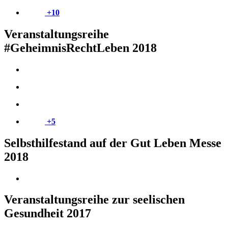
+10
Veranstaltungsreihe
#GeheimnisRechtLeben 2018
+5
Selbsthilfestand auf der Gut Leben Messe
2018
Veranstaltungsreihe zur seelischen
Gesundheit 2017