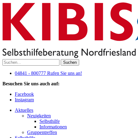
Suchen
04841 - 800777
Rufen Sie uns an!
Besuchen Sie uns auch auf:
Facebook
Instagram
Aktuelles
Neuigkeiten
Selbsthilfe
Informationen
Gruppentreffen
Selbsthilfe