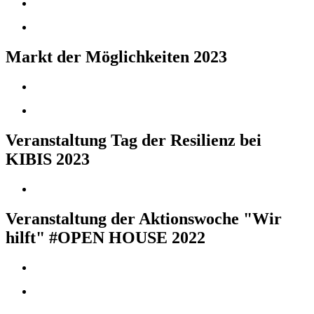
Markt der Möglichkeiten 2023
Veranstaltung Tag der Resilienz bei
KIBIS 2023
Veranstaltung der Aktionswoche "Wir
hilft" #OPEN HOUSE 2022