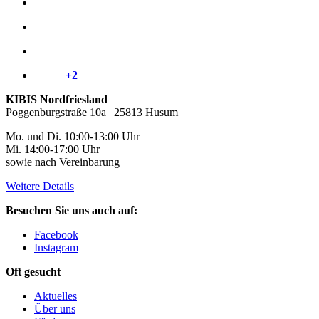
+2
KIBIS Nordfriesland
Poggenburgstraße 10a | 25813 Husum
Mo. und Di. 10:00-13:00 Uhr
Mi. 14:00-17:00 Uhr
sowie nach Vereinbarung
Weitere Details
Besuchen Sie uns auch auf:
Facebook
Instagram
Oft gesucht
Aktuelles
Über uns