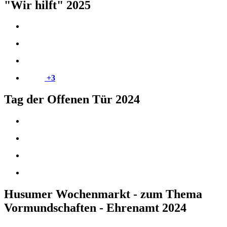
"Wir hilft" 2025
+3
Tag der Offenen Tür 2024
Husumer Wochenmarkt - zum Thema
Vormundschaften - Ehrenamt 2024