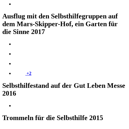
Ausflug mit den Selbsthilfegruppen auf
dem Mars-Skipper-Hof, ein Garten für
die Sinne 2017
+2
Selbsthilfestand auf der Gut Leben Messe
2016
Trommeln für die Selbsthilfe 2015