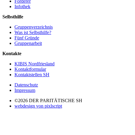
Förderer
Infothek
Selbsthilfe
Gruppenverzeichnis
Was ist Selbsthilfe?
Fünf Gründe
Gruppenarbeit
Kontakte
KIBIS Nordfriesland
Kontaktformular
Kontaktstellen SH
Datenschutz
Impressum
©2026 DER PARITÄTISCHE SH
webdesign von pixlscript