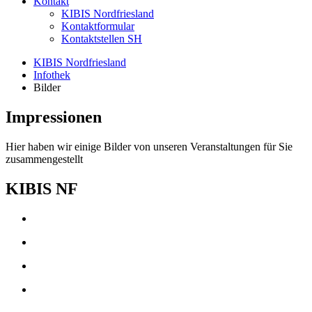
Kontakt
KIBIS Nordfriesland
Kontaktformular
Kontaktstellen SH
KIBIS Nordfriesland
Infothek
Bilder
Impressionen
Hier haben wir einige Bilder von unseren Veranstaltungen für Sie
zusammengestellt
KIBIS NF