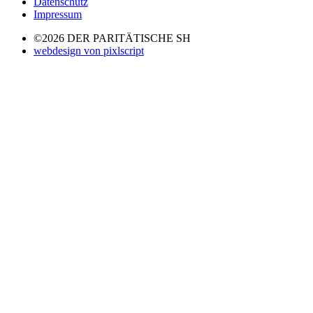
Datenschutz
Impressum
©2026 DER PARITÄTISCHE SH
webdesign von pixlscript