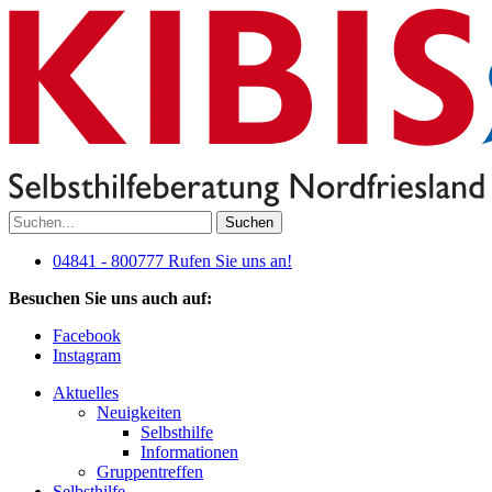
Suchen
04841 - 800777
Rufen Sie uns an!
Besuchen Sie uns auch auf:
Facebook
Instagram
Aktuelles
Neuigkeiten
Selbsthilfe
Informationen
Gruppentreffen
Selbsthilfe