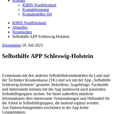
Kontakt
KIBIS Nordfriesland
Kontaktformular
Kontaktstellen SH
KIBIS Nordfriesland
Aktuelles
Neuigkeiten
Selbsthilfe APP Schleswig-Holstein
Information
19. Juli 2023
Selbsthilfe APP Schleswig-Holstein
Gemeinsam mit den anderen Selbsthilfekontaktstellen im Land und
der Techniker Krankenkasse (TK) sind wir mit der App „Selbsthilfe
Schleswig-Holstein“ gestartet. Betroffene, Angehörige, Fachkräfte
und Interessierte können mit der App landesweit nach passenden
Selbsthilfegruppen suchen. Sie bietet außerdem nützliche
Informationen über interessante Veranstaltungen und Hilfsmittel für
die Arbeit in Selbsthilfegruppen, die laufend ergänzt werden.
Aus Datenschutzgründen erscheinen in der App keine
Gruppendaten.