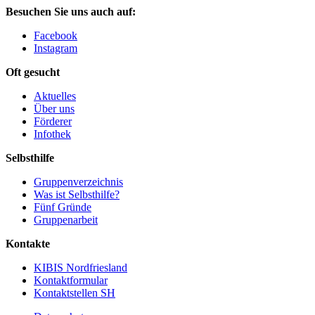
Besuchen Sie uns auch auf:
Facebook
Instagram
Oft gesucht
Aktuelles
Über uns
Förderer
Infothek
Selbsthilfe
Gruppenverzeichnis
Was ist Selbsthilfe?
Fünf Gründe
Gruppenarbeit
Kontakte
KIBIS Nordfriesland
Kontaktformular
Kontaktstellen SH