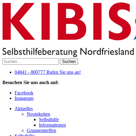
Suchen
04841 - 800777
Rufen Sie uns an!
Besuchen Sie uns auch auf:
Facebook
Instagram
Aktuelles
Neuigkeiten
Selbsthilfe
Informationen
Gruppentreffen
Selbsthilfe