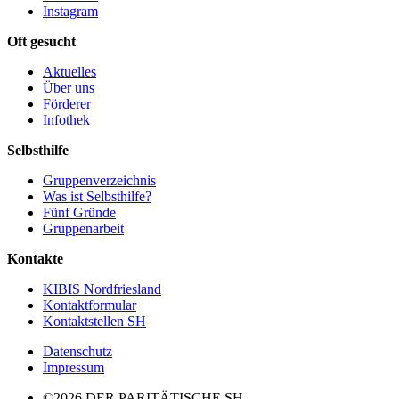
Instagram
Oft gesucht
Aktuelles
Über uns
Förderer
Infothek
Selbsthilfe
Gruppenverzeichnis
Was ist Selbsthilfe?
Fünf Gründe
Gruppenarbeit
Kontakte
KIBIS Nordfriesland
Kontaktformular
Kontaktstellen SH
Datenschutz
Impressum
©2026 DER PARITÄTISCHE SH