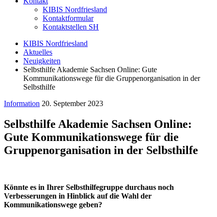
Kontakt
KIBIS Nordfriesland
Kontaktformular
Kontaktstellen SH
KIBIS Nordfriesland
Aktuelles
Neuigkeiten
Selbsthilfe Akademie Sachsen Online: Gute
Kommunikationswege für die Gruppenorganisation in der
Selbsthilfe
Information
20. September 2023
Selbsthilfe Akademie Sachsen Online:
Gute Kommunikationswege für die
Gruppenorganisation in der Selbsthilfe
Könnte es in Ihrer Selbsthilfegruppe durchaus noch
Verbesserungen in Hinblick auf die Wahl der
Kommunikationswege geben?