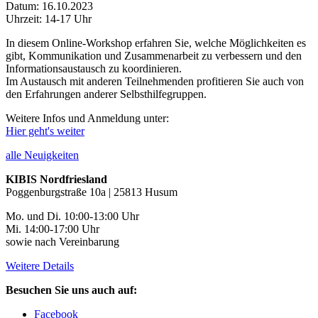
Datum: 16.10.2023
Uhrzeit: 14-17 Uhr
In diesem Online-Workshop erfahren Sie, welche Möglichkeiten es
gibt, Kommunikation und Zusammenarbeit zu verbessern und den
Informationsaustausch zu koordinieren.
Im Austausch mit anderen Teilnehmenden profitieren Sie auch von
den Erfahrungen anderer Selbsthilfegruppen.
Weitere Infos und Anmeldung unter:
Hier geht's weiter
alle Neuigkeiten
KIBIS Nordfriesland
Poggenburgstraße 10a | 25813 Husum
Mo. und Di. 10:00-13:00 Uhr
Mi. 14:00-17:00 Uhr
sowie nach Vereinbarung
Weitere Details
Besuchen Sie uns auch auf:
Facebook