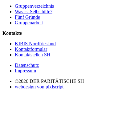
Gruppenverzeichnis
Was ist Selbsthilfe?
Fünf Gründe
Gruppenarbeit
Kontakte
KIBIS Nordfriesland
Kontaktformular
Kontaktstellen SH
Datenschutz
Impressum
©2026 DER PARITÄTISCHE SH
webdesign von pixlscript