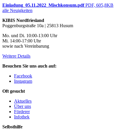
Einladung_05.11.2022_Mischkonsum.pdf
PDF, 605,8KB
alle Neuigkeiten
KIBIS Nordfriesland
Poggenburgstraße 10a | 25813 Husum
Mo. und Di. 10:00-13:00 Uhr
Mi. 14:00-17:00 Uhr
sowie nach Vereinbarung
Weitere Details
Besuchen Sie uns auch auf:
Facebook
Instagram
Oft gesucht
Aktuelles
Über uns
Förderer
Infothek
Selbsthilfe