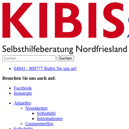
Suchen
04841 - 800777
Rufen Sie uns an!
Besuchen Sie uns auch auf:
Facebook
Instagram
Aktuelles
Neuigkeiten
Selbsthilfe
Informationen
Gruppentreffen
Selbsthilfe