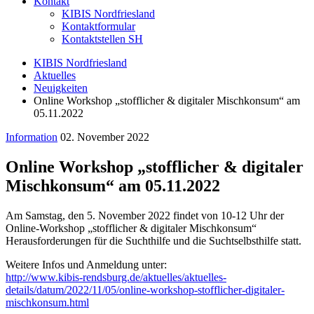
Kontakt
KIBIS Nordfriesland
Kontaktformular
Kontaktstellen SH
KIBIS Nordfriesland
Aktuelles
Neuigkeiten
Online Workshop „stofflicher & digitaler Mischkonsum“ am
05.11.2022
Information
02. November 2022
Online Workshop „stofflicher & digitaler
Mischkonsum“ am 05.11.2022
Am Samstag, den 5. November 2022 findet von 10-12 Uhr der
Online-Workshop „stofflicher & digitaler Mischkonsum“
Herausforderungen für die Suchthilfe und die Suchtselbsthilfe statt.
Weitere Infos und Anmeldung unter:
http://www.kibis-rendsburg.de/aktuelles/aktuelles-
details/datum/2022/11/05/online-workshop-stofflicher-digitaler-
mischkonsum.html