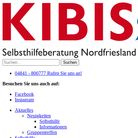
Suchen
04841 - 800777
Rufen Sie uns an!
Besuchen Sie uns auch auf:
Facebook
Instagram
Aktuelles
Neuigkeiten
Selbsthilfe
Informationen
Gruppentreffen
Selbsthilfe