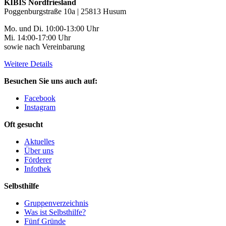
KIBIS Nordfriesland
Poggenburgstraße 10a | 25813 Husum
Mo. und Di. 10:00-13:00 Uhr
Mi. 14:00-17:00 Uhr
sowie nach Vereinbarung
Weitere Details
Besuchen Sie uns auch auf:
Facebook
Instagram
Oft gesucht
Aktuelles
Über uns
Förderer
Infothek
Selbsthilfe
Gruppenverzeichnis
Was ist Selbsthilfe?
Fünf Gründe