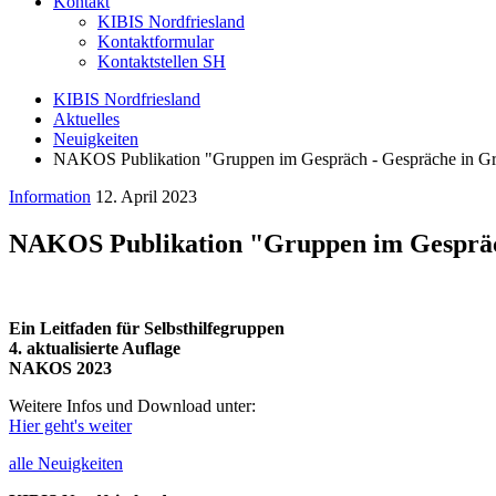
Kontakt
KIBIS Nordfriesland
Kontaktformular
Kontaktstellen SH
KIBIS Nordfriesland
Aktuelles
Neuigkeiten
NAKOS Publikation "Gruppen im Gespräch - Gespräche in G
Information
12. April 2023
NAKOS Publikation "Gruppen im Gespräc
Ein Leitfaden für Selbsthilfegruppen
4. aktualisierte Auflage
NAKOS 2023
Weitere Infos und Download unter:
Hier geht's weiter
alle Neuigkeiten