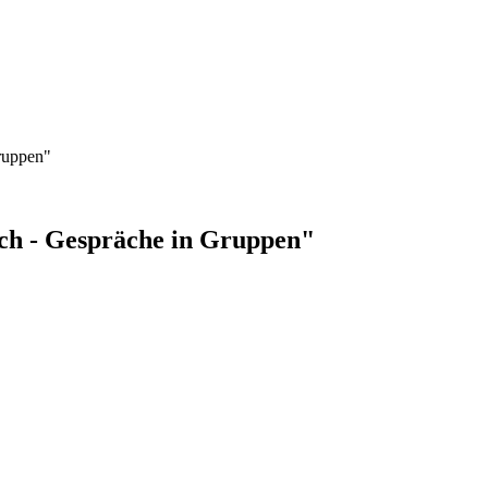
ruppen"
h - Gespräche in Gruppen"