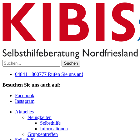
Suchen
04841 - 800777
Rufen Sie uns an!
Besuchen Sie uns auch auf:
Facebook
Instagram
Aktuelles
Neuigkeiten
Selbsthilfe
Informationen
Gruppentreffen
Selbsthilfe