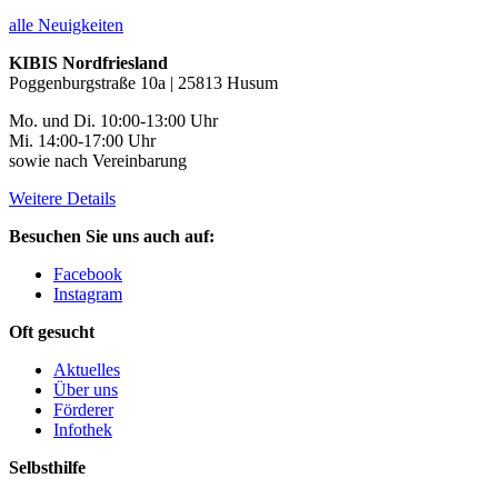
alle Neuigkeiten
KIBIS Nordfriesland
Poggenburgstraße 10a | 25813 Husum
Mo. und Di. 10:00-13:00 Uhr
Mi. 14:00-17:00 Uhr
sowie nach Vereinbarung
Weitere Details
Besuchen Sie uns auch auf:
Facebook
Instagram
Oft gesucht
Aktuelles
Über uns
Förderer
Infothek
Selbsthilfe