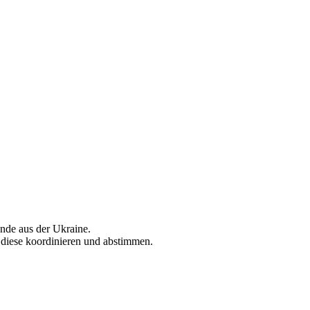
ende aus der Ukraine.
 diese koordinieren und abstimmen.