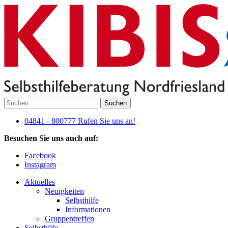
Suchen
04841 - 800777
Rufen Sie uns an!
Besuchen Sie uns auch auf:
Facebook
Instagram
Aktuelles
Neuigkeiten
Selbsthilfe
Informationen
Gruppentreffen
Selbsthilfe