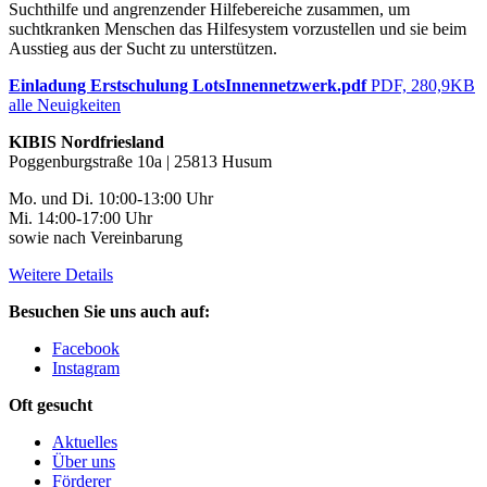
Suchthilfe und angrenzender Hilfebereiche zusammen, um
suchtkranken Menschen das Hilfesystem vorzustellen und sie beim
Ausstieg aus der Sucht zu unterstützen.
Einladung Erstschulung LotsInnennetzwerk.pdf
PDF, 280,9KB
alle Neuigkeiten
KIBIS Nordfriesland
Poggenburgstraße 10a | 25813 Husum
Mo. und Di. 10:00-13:00 Uhr
Mi. 14:00-17:00 Uhr
sowie nach Vereinbarung
Weitere Details
Besuchen Sie uns auch auf:
Facebook
Instagram
Oft gesucht
Aktuelles
Über uns
Förderer