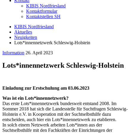
Kontakt
KIBIS Nordfriesland
Kontaktformular
Kontaktstellen SH
KIBIS Nordfriesland
Aktuelles
Neuigkeiten
Lots*innennetzwerk Schleswig-Holstein
Information
26. April 2023
Lots*innennetzwerk Schleswig-Holstein
Einladung zur Erstschulung am 03.06.2023
Was ist ein Lots*innennetzwerk?
Das erste Lots*innennetzwerk bundesweit entstand 2008. Im
Sommer 2018 hat sich die Landesstelle für Suchtfragen Schleswig-
Holstein e.V. in Kooperation mit der Suchtselbsthilfe dazu
entscheiden, auch hier ein Lots*innennetzwerk zu etablieren.
In solch einem Netzwerk arbeiten Lots*innen aus der
Suchtselbsthilfe mit den Fachkräften der Einrichtungen der