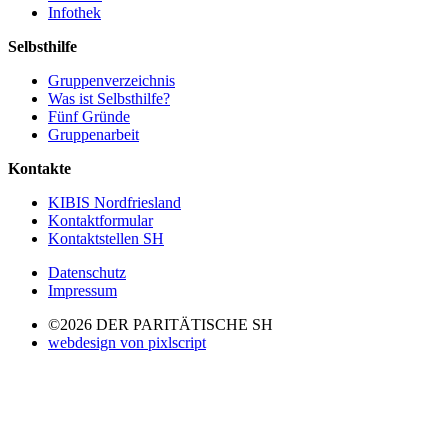
Infothek
Selbsthilfe
Gruppenverzeichnis
Was ist Selbsthilfe?
Fünf Gründe
Gruppenarbeit
Kontakte
KIBIS Nordfriesland
Kontaktformular
Kontaktstellen SH
Datenschutz
Impressum
©2026 DER PARITÄTISCHE SH
webdesign von pixlscript