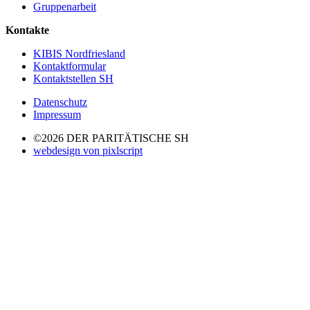
Gruppenarbeit
Kontakte
KIBIS Nordfriesland
Kontaktformular
Kontaktstellen SH
Datenschutz
Impressum
©2026 DER PARITÄTISCHE SH
webdesign von pixlscript