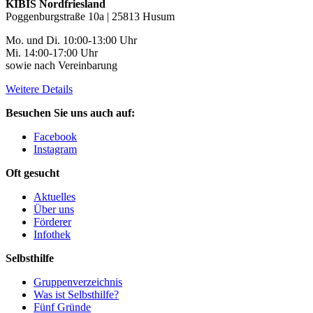
KIBIS Nordfriesland
Poggenburgstraße 10a | 25813 Husum
Mo. und Di. 10:00-13:00 Uhr
Mi. 14:00-17:00 Uhr
sowie nach Vereinbarung
Weitere Details
Besuchen Sie uns auch auf:
Facebook
Instagram
Oft gesucht
Aktuelles
Über uns
Förderer
Infothek
Selbsthilfe
Gruppenverzeichnis
Was ist Selbsthilfe?
Fünf Gründe