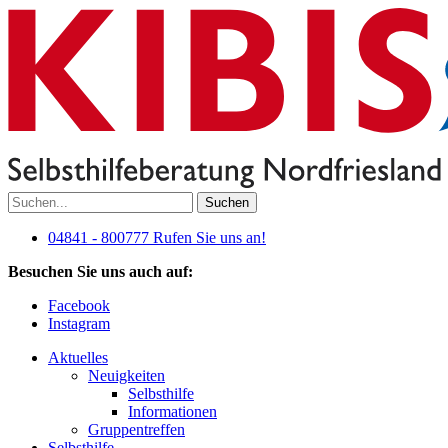
Suchen
04841 - 800777
Rufen Sie uns an!
Besuchen Sie uns auch auf:
Facebook
Instagram
Aktuelles
Neuigkeiten
Selbsthilfe
Informationen
Gruppentreffen
Selbsthilfe