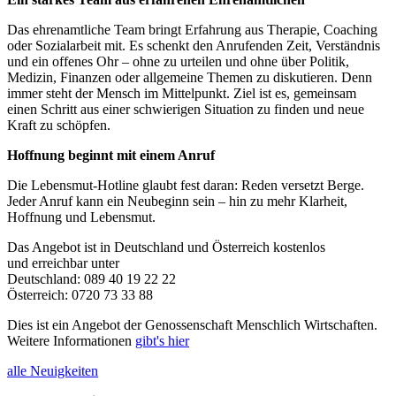
Das ehrenamtliche Team bringt Erfahrung aus Therapie, Coaching
oder Sozialarbeit mit. Es schenkt den Anrufenden Zeit, Verständnis
und ein offenes Ohr – ohne zu urteilen und ohne über Politik,
Medizin, Finanzen oder allgemeine Themen zu diskutieren. Denn
immer steht der Mensch im Mittelpunkt. Ziel ist es, gemeinsam
einen Schritt aus einer schwierigen Situation zu finden und neue
Kraft zu schöpfen.
Hoffnung beginnt mit einem Anruf
Die Lebensmut-Hotline glaubt fest daran: Reden versetzt Berge.
Jeder Anruf kann ein Neubeginn sein – hin zu mehr Klarheit,
Hoffnung und Lebensmut.
Das Angebot ist in Deutschland und Österreich kostenlos
und erreichbar unter
Deutschland: 089 40 19 22 22
Österreich: 0720 73 33 88
Dies ist ein Angebot der Genossenschaft Menschlich Wirtschaften.
Weitere Informationen
gibt's hier
alle Neuigkeiten