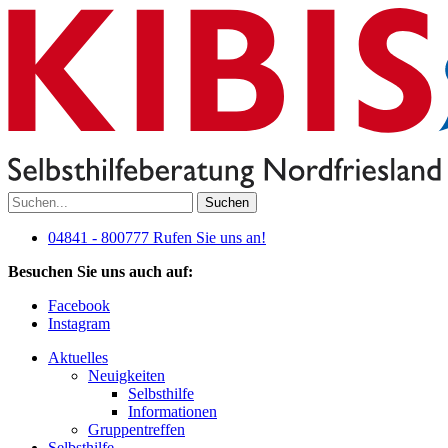
Suchen
04841 - 800777
Rufen Sie uns an!
Besuchen Sie uns auch auf:
Facebook
Instagram
Aktuelles
Neuigkeiten
Selbsthilfe
Informationen
Gruppentreffen
Selbsthilfe