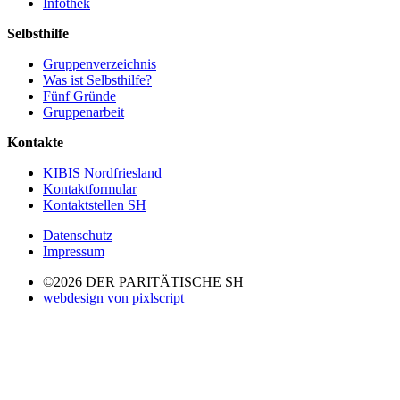
Infothek
Selbsthilfe
Gruppenverzeichnis
Was ist Selbsthilfe?
Fünf Gründe
Gruppenarbeit
Kontakte
KIBIS Nordfriesland
Kontaktformular
Kontaktstellen SH
Datenschutz
Impressum
©2026 DER PARITÄTISCHE SH
webdesign von pixlscript