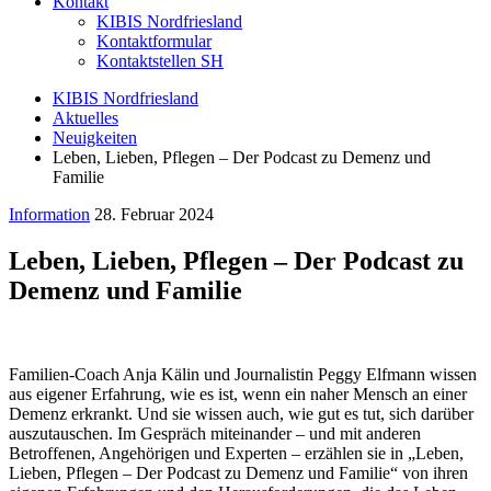
Kontakt
KIBIS Nordfriesland
Kontaktformular
Kontaktstellen SH
KIBIS Nordfriesland
Aktuelles
Neuigkeiten
Leben, Lieben, Pflegen – Der Podcast zu Demenz und
Familie
Information
28. Februar 2024
Leben, Lieben, Pflegen – Der Podcast zu
Demenz und Familie
Familien-Coach Anja Kälin und Journalistin Peggy Elfmann wissen
aus eigener Erfahrung, wie es ist, wenn ein naher Mensch an einer
Demenz erkrankt. Und sie wissen auch, wie gut es tut, sich darüber
auszutauschen. Im Gespräch miteinander – und mit anderen
Betroffenen, Angehörigen und Experten – erzählen sie in „Leben,
Lieben, Pflegen – Der Podcast zu Demenz und Familie“ von ihren