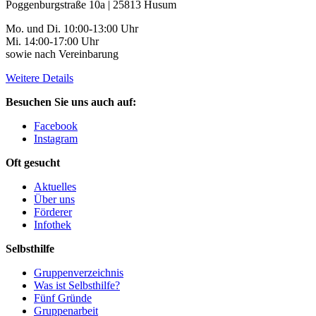
Poggenburgstraße 10a | 25813 Husum
Mo. und Di. 10:00-13:00 Uhr
Mi. 14:00-17:00 Uhr
sowie nach Vereinbarung
Weitere Details
Besuchen Sie uns auch auf:
Facebook
Instagram
Oft gesucht
Aktuelles
Über uns
Förderer
Infothek
Selbsthilfe
Gruppenverzeichnis
Was ist Selbsthilfe?
Fünf Gründe
Gruppenarbeit