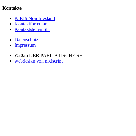
Kontakte
KIBIS Nordfriesland
Kontaktformular
Kontaktstellen SH
Datenschutz
Impressum
©2026 DER PARITÄTISCHE SH
webdesign von pixlscript