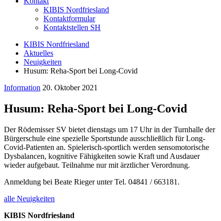
Kontakt
KIBIS Nordfriesland
Kontaktformular
Kontaktstellen SH
KIBIS Nordfriesland
Aktuelles
Neuigkeiten
Husum: Reha-Sport bei Long-Covid
Information
20. Oktober 2021
Husum: Reha-Sport bei Long-Covid
Der Rödemisser SV bietet dienstags um 17 Uhr in der Turnhalle der
Bürgerschule eine spezielle Sportstunde ausschließlich für Long-
Covid-Patienten an. Spielerisch-sportlich werden sensomotorische
Dysbalancen, kognitive Fähigkeiten sowie Kraft und Ausdauer
wieder aufgebaut. Teilnahme nur mit ärztlicher Verordnung.
Anmeldung bei Beate Rieger unter Tel. 04841 / 663181.
alle Neuigkeiten
KIBIS Nordfriesland