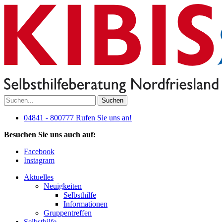
Suchen
04841 - 800777
Rufen Sie uns an!
Besuchen Sie uns auch auf:
Facebook
Instagram
Aktuelles
Neuigkeiten
Selbsthilfe
Informationen
Gruppentreffen
Selbsthilfe