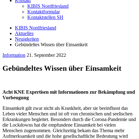
Kontakt
KIBIS Nordfriesland
Kontaktformular
Kontaktstellen SH
KIBIS Nordfriesland
Aktuelles
Neuigkeiten
Gebündeltes Wissen über Einsamkeit
Information
21. September 2022
Gebündeltes Wissen über Einsamkeit
Acht KNE Expertisen mit Informationen zur Bekämpfung und
Vorbeugung
Einsamkeit gilt zwar nicht als Krankheit, aber sie beeinflusst das
Leben vieler Menschen und ist oft von chronischen und seelischen
Erkrankungen begleitet. Besonders durch die Corona-Pandemie und
die Lockdowns hat die empfundene Einsamkeit bei vielen
Menschen zugenommen. Gleichzeitig bekam das Thema mehr
Aufmerksamkeit und die hohe gesellschaftliche Bedeutung wird