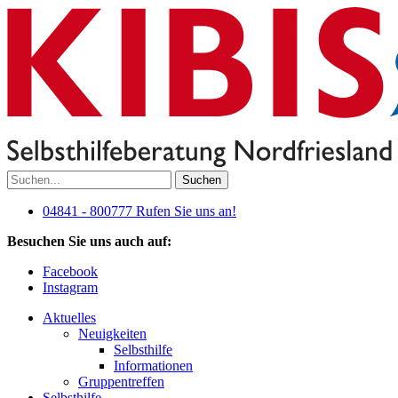
Suchen
04841 - 800777
Rufen Sie uns an!
Besuchen Sie uns auch auf:
Facebook
Instagram
Aktuelles
Neuigkeiten
Selbsthilfe
Informationen
Gruppentreffen
Selbsthilfe