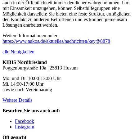
auch in der Öffentlichkeit immer deutlicher wahrgenommen. Um
mit Einsamkeit umzugehen, können Selbsthilfegruppen eine
Möglichkeit darstellen: Sie bieten eine feste Struktur, ermöglichen
den Kontakt zu anderen Betroffenen und es können gemeinsam
Lösungen erarbeitet werden.
Weitere Informationen unter:
https://www.nakos.de/aktuelles/nachrichten/key@8878
alle Neuigkeiten
KIBIS Nordfriesland
Poggenburgstraße 10a | 25813 Husum
Mo. und Di. 10:00-13:00 Uhr
Mi. 14:00-17:00 Uhr
sowie nach Vereinbarung
Weitere Details
Besuchen Sie uns auch auf:
Facebook
Instagram
Oft gesucht