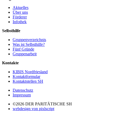
Aktuelles
Über uns
Förderer
Infothek
Selbsthilfe
Gruppenverzeichnis
Was ist Selbsthilfe?
Fünf Gründe
Gruppenarbeit
Kontakte
KIBIS Nordfriesland
Kontaktformular
Kontaktstellen SH
Datenschutz
Impressum
©2026 DER PARITÄTISCHE SH
webdesign von pixlscript