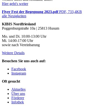
Hier geht's weiter
Flyer Fest der Begegnung 2023.pdf
PDF, 733,4KB
alle Neuigkeiten
KIBIS Nordfriesland
Poggenburgstraße 10a | 25813 Husum
Mo. und Di. 10:00-13:00 Uhr
Mi. 14:00-17:00 Uhr
sowie nach Vereinbarung
Weitere Details
Besuchen Sie uns auch auf:
Facebook
Instagram
Oft gesucht
Aktuelles
Über uns
Förderer
Infothek