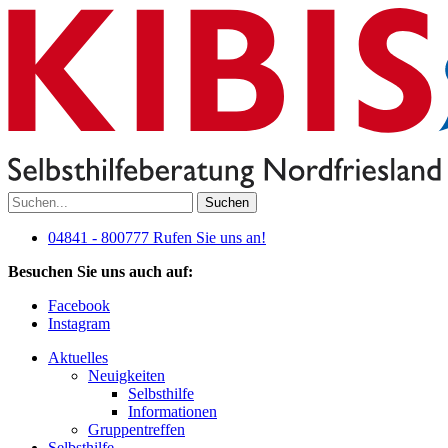
Suchen
04841 - 800777
Rufen Sie uns an!
Besuchen Sie uns auch auf:
Facebook
Instagram
Aktuelles
Neuigkeiten
Selbsthilfe
Informationen
Gruppentreffen
Selbsthilfe