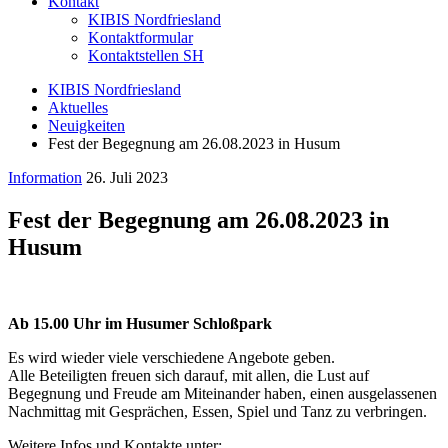
Kontakt
KIBIS Nordfriesland
Kontaktformular
Kontaktstellen SH
KIBIS Nordfriesland
Aktuelles
Neuigkeiten
Fest der Begegnung am 26.08.2023 in Husum
Information
26. Juli 2023
Fest der Begegnung am 26.08.2023 in
Husum
Ab 15.00 Uhr im Husumer Schloßpark
Es wird wieder viele verschiedene Angebote geben.
Alle Beteiligten freuen sich darauf, mit allen, die Lust auf
Begegnung und Freude am Miteinander haben, einen ausgelassenen
Nachmittag mit Gesprächen, Essen, Spiel und Tanz zu verbringen.
Weitere Infos und Kontakte unter: