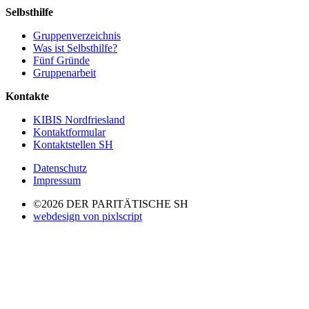
Selbsthilfe
Gruppenverzeichnis
Was ist Selbsthilfe?
Fünf Gründe
Gruppenarbeit
Kontakte
KIBIS Nordfriesland
Kontaktformular
Kontaktstellen SH
Datenschutz
Impressum
©2026 DER PARITÄTISCHE SH
webdesign von pixlscript