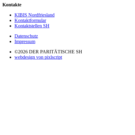
Kontakte
KIBIS Nordfriesland
Kontaktformular
Kontaktstellen SH
Datenschutz
Impressum
©2026 DER PARITÄTISCHE SH
webdesign von pixlscript