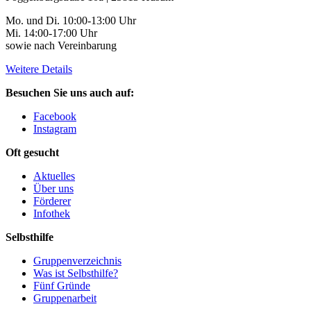
Mo. und Di. 10:00-13:00 Uhr
Mi. 14:00-17:00 Uhr
sowie nach Vereinbarung
Weitere Details
Besuchen Sie uns auch auf:
Facebook
Instagram
Oft gesucht
Aktuelles
Über uns
Förderer
Infothek
Selbsthilfe
Gruppenverzeichnis
Was ist Selbsthilfe?
Fünf Gründe
Gruppenarbeit