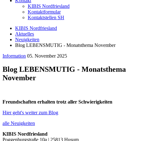
Kontakt
KIBIS Nordfriesland
Kontaktformular
Kontaktstellen SH
KIBIS Nordfriesland
Aktuelles
Neuigkeiten
Blog LEBENSMUTIG - Monatsthema November
Information
05. November 2025
Blog LEBENSMUTIG - Monatsthema
November
Freundschaften erhalten trotz aller Schwierigkeiten
Hier geht's weiter zum Blog
alle Neuigkeiten
KIBIS Nordfriesland
Poggenburgstraße 10a | 25813 Husum