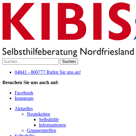
Suchen
04841 - 800777
Rufen Sie uns an!
Besuchen Sie uns auch auf:
Facebook
Instagram
Aktuelles
Neuigkeiten
Selbsthilfe
Informationen
Gruppentreffen
Selbsthilfe