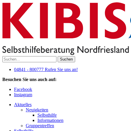
Suchen
04841 - 800777
Rufen Sie uns an!
Besuchen Sie uns auch auf:
Facebook
Instagram
Aktuelles
Neuigkeiten
Selbsthilfe
Informationen
Gruppentreffen
Selbsthilfe