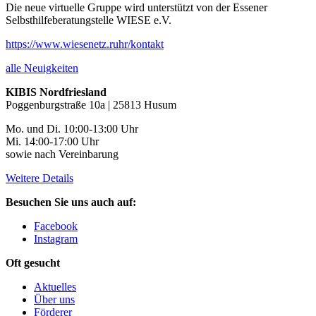
Die neue virtuelle Gruppe wird unterstützt von der Essener
Selbsthilfeberatungstelle WIESE e.V.
https://www.wiesenetz.ruhr/kontakt
alle Neuigkeiten
KIBIS Nordfriesland
Poggenburgstraße 10a | 25813 Husum
Mo. und Di. 10:00-13:00 Uhr
Mi. 14:00-17:00 Uhr
sowie nach Vereinbarung
Weitere Details
Besuchen Sie uns auch auf:
Facebook
Instagram
Oft gesucht
Aktuelles
Über uns
Förderer