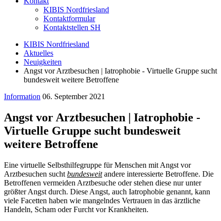
Kontakt
KIBIS Nordfriesland
Kontaktformular
Kontaktstellen SH
KIBIS Nordfriesland
Aktuelles
Neuigkeiten
Angst vor Arztbesuchen | Iatrophobie - Virtuelle Gruppe sucht
bundesweit weitere Betroffene
Information
06. September 2021
Angst vor Arztbesuchen | Iatrophobie -
Virtuelle Gruppe sucht bundesweit
weitere Betroffene
Eine virtuelle Selbsthilfegruppe für Menschen mit Angst vor
Arztbesuchen sucht
bundesweit
andere interessierte Betroffene. Die
Betroffenen vermeiden Arztbesuche oder stehen diese nur unter
größter Angst durch. Diese Angst, auch Iatrophobie genannt, kann
viele Facetten haben wie mangelndes Vertrauen in das ärztliche
Handeln, Scham oder Furcht vor Krankheiten.