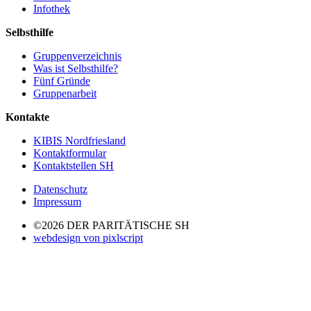
Infothek
Selbsthilfe
Gruppenverzeichnis
Was ist Selbsthilfe?
Fünf Gründe
Gruppenarbeit
Kontakte
KIBIS Nordfriesland
Kontaktformular
Kontaktstellen SH
Datenschutz
Impressum
©2026 DER PARITÄTISCHE SH
webdesign von pixlscript