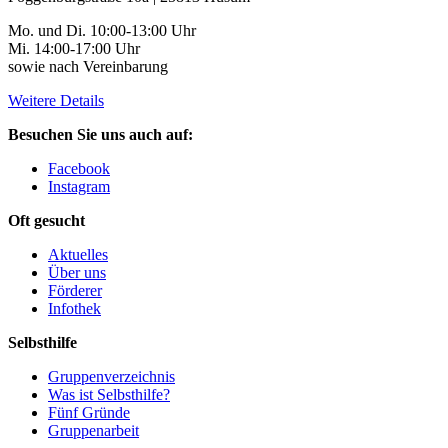
Mo. und Di. 10:00-13:00 Uhr
Mi. 14:00-17:00 Uhr
sowie nach Vereinbarung
Weitere Details
Besuchen Sie uns auch auf:
Facebook
Instagram
Oft gesucht
Aktuelles
Über uns
Förderer
Infothek
Selbsthilfe
Gruppenverzeichnis
Was ist Selbsthilfe?
Fünf Gründe
Gruppenarbeit