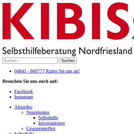
Suchen
04841 - 800777
Rufen Sie uns an!
Besuchen Sie uns auch auf:
Facebook
Instagram
Aktuelles
Neuigkeiten
Selbsthilfe
Informationen
Gruppentreffen
Selbsthilfe