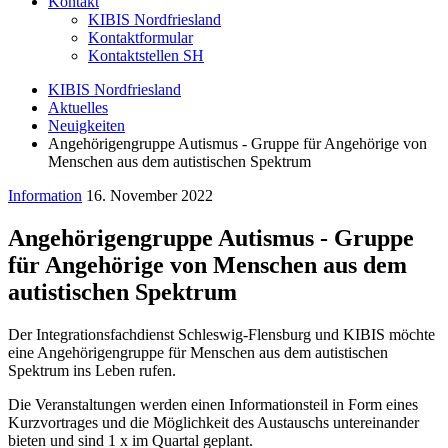
Kontakt
KIBIS Nordfriesland
Kontaktformular
Kontaktstellen SH
KIBIS Nordfriesland
Aktuelles
Neuigkeiten
Angehörigengruppe Autismus - Gruppe für Angehörige von
Menschen aus dem autistischen Spektrum
Information
16. November 2022
Angehörigengruppe Autismus - Gruppe
für Angehörige von Menschen aus dem
autistischen Spektrum
Der Integrationsfachdienst Schleswig-Flensburg und KIBIS möchte
eine Angehörigengruppe für Menschen aus dem autistischen
Spektrum ins Leben rufen.
Die Veranstaltungen werden einen Informationsteil in Form eines
Kurzvortrages und die Möglichkeit des Austauschs untereinander
bieten und sind 1 x im Quartal geplant.