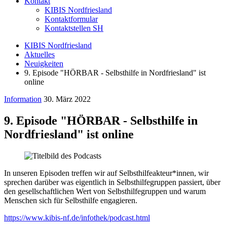
Kontakt
KIBIS Nordfriesland
Kontaktformular
Kontaktstellen SH
KIBIS Nordfriesland
Aktuelles
Neuigkeiten
9. Episode "HÖRBAR - Selbsthilfe in Nordfriesland" ist
online
Information
30. März 2022
9. Episode "HÖRBAR - Selbsthilfe in
Nordfriesland" ist online
In unseren Episoden treffen wir auf Selbsthilfeakteur*innen, wir
sprechen darüber was eigentlich in Selbsthilfegruppen passiert, über
den gesellschaftlichen Wert von Selbsthilfegruppen und warum
Menschen sich für Selbsthilfe engagieren.
https://www.kibis-nf.de/infothek/podcast.html