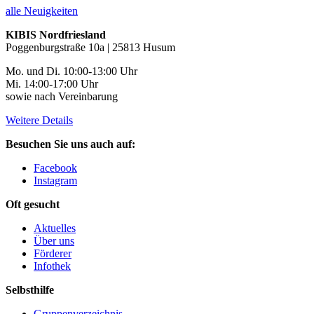
alle Neuigkeiten
KIBIS Nordfriesland
Poggenburgstraße 10a | 25813 Husum
Mo. und Di. 10:00-13:00 Uhr
Mi. 14:00-17:00 Uhr
sowie nach Vereinbarung
Weitere Details
Besuchen Sie uns auch auf:
Facebook
Instagram
Oft gesucht
Aktuelles
Über uns
Förderer
Infothek
Selbsthilfe
Gruppenverzeichnis