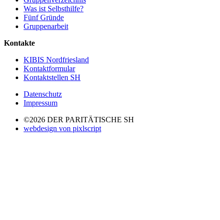
Was ist Selbsthilfe?
Fünf Gründe
Gruppenarbeit
Kontakte
KIBIS Nordfriesland
Kontaktformular
Kontaktstellen SH
Datenschutz
Impressum
©2026 DER PARITÄTISCHE SH
webdesign von pixlscript