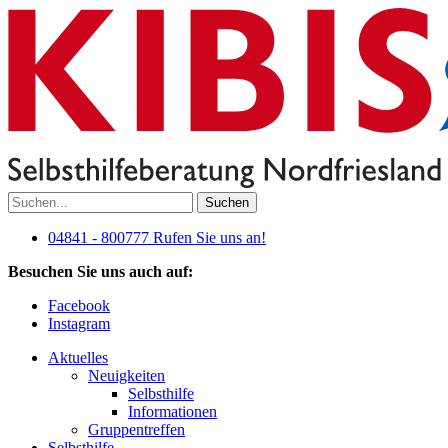
Suchen
04841 - 800777
Rufen Sie uns an!
Besuchen Sie uns auch auf:
Facebook
Instagram
Aktuelles
Neuigkeiten
Selbsthilfe
Informationen
Gruppentreffen
Selbsthilfe