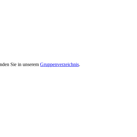
finden Sie in unserem
Gruppenverzeichnis
.