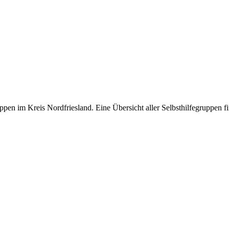
ppen im Kreis Nordfriesland. Eine Übersicht aller Selbsthilfegruppen 