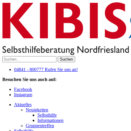
Suchen
04841 - 800777
Rufen Sie uns an!
Besuchen Sie uns auch auf:
Facebook
Instagram
Aktuelles
Neuigkeiten
Selbsthilfe
Informationen
Gruppentreffen
Selbsthilfe