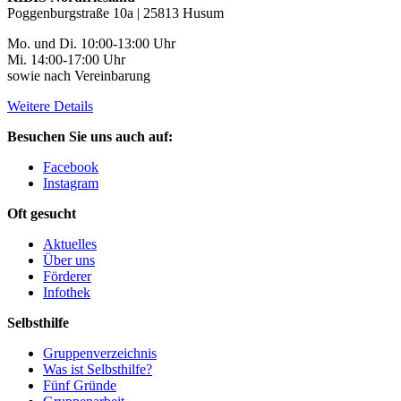
Poggenburgstraße 10a | 25813 Husum
Mo. und Di. 10:00-13:00 Uhr
Mi. 14:00-17:00 Uhr
sowie nach Vereinbarung
Weitere Details
Besuchen Sie uns auch auf:
Facebook
Instagram
Oft gesucht
Aktuelles
Über uns
Förderer
Infothek
Selbsthilfe
Gruppenverzeichnis
Was ist Selbsthilfe?
Fünf Gründe